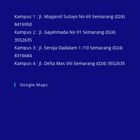
Kampus 1 : Jl. Mayjend Sutoyo No 69 Semarang (024)
8416950
Kampus 2 : Jl. Gajahmada No 91 Semarang (024)
3552635
Kampus 3 : Jl. Seroja Dadalam 1 /10 Semarang (024)
8316684
Kampus 4 : Jl. Delta Mas VIII Semarang (024) 3552635
Google Maps