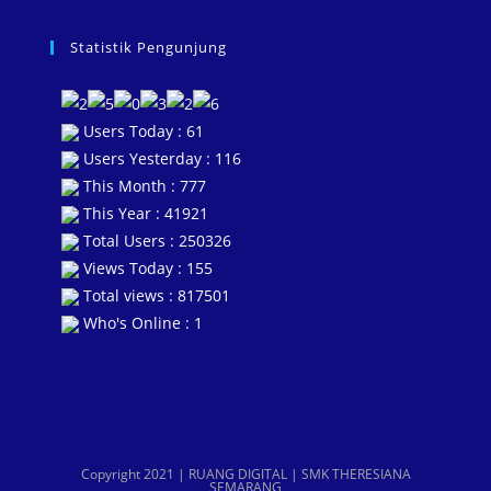
Statistik Pengunjung
Users Today : 61
Users Yesterday : 116
This Month : 777
This Year : 41921
Total Users : 250326
Views Today : 155
Total views : 817501
Who's Online : 1
Copyright 2021 | RUANG DIGITAL | SMK THERESIANA
SEMARANG