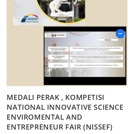
MEDALI PERAK , KOMPETISI
NATIONAL INNOVATIVE SCIENCE
ENVIROMENTAL AND
ENTREPRENEUR FAIR (NISSEF)