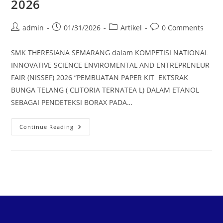
2026
admin
01/31/2026
Artikel
0 Comments
SMK THERESIANA SEMARANG dalam KOMPETISI NATIONAL
INNOVATIVE SCIENCE ENVIROMENTAL AND ENTREPRENEUR
FAIR (NISSEF) 2026 “PEMBUATAN PAPER KIT EKTSRAK
BUNGA TELANG ( CLITORIA TERNATEA L) DALAM ETANOL
SEBAGAI PENDETEKSI BORAX PADA…
Continue Reading