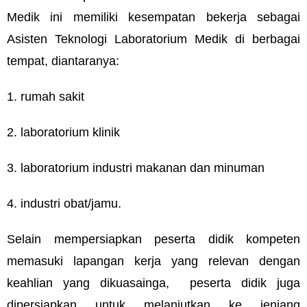
Medik ini memiliki kesempatan bekerja sebagai
Asisten Teknologi Laboratorium Medik di berbagai
tempat, diantaranya:
1. rumah sakit
2. laboratorium klinik
3. laboratorium industri makanan dan minuman
4. industri obat/jamu.
Selain mempersiapkan peserta didik kompeten
memasuki lapangan kerja yang relevan dengan
keahlian yang dikuasainga, peserta didik juga
dipersiapkan untuk melanjutkan ke jenjang