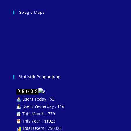
Google Maps
Statistik Pengunjung
Users Today : 63
Users Yesterday : 116
This Month : 779
This Year : 41923
Total Users : 250328