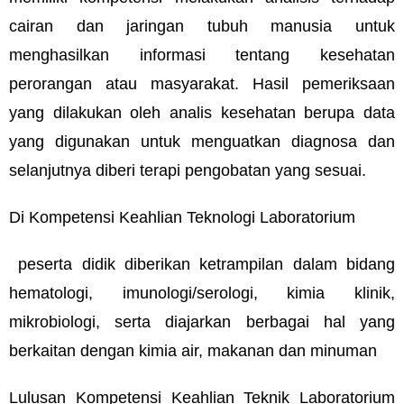
cairan dan jaringan tubuh manusia untuk
menghasilkan informasi tentang kesehatan
perorangan atau masyarakat. Hasil pemeriksaan
yang dilakukan oleh analis kesehatan berupa data
yang digunakan untuk menguatkan diagnosa dan
selanjutnya diberi terapi pengobatan yang sesuai.
Di Kompetensi Keahlian Teknologi Laboratorium
peserta didik diberikan ketrampilan dalam bidang
hematologi, imunologi/serologi, kimia klinik,
mikrobiologi, serta diajarkan berbagai hal yang
berkaitan dengan kimia air, makanan dan minuman
Lulusan Kompetensi Keahlian Teknik Laboratorium