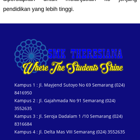
pendidikan yang lebih tinggi.
Kampus 1 : Jl. Mayjend Sutoyo No 69 Semarang (024)
8416950
Kampus 2 : Jl. Gajahmada No 91 Semarang (024)
3552635
Kampus 3 : Jl. Seroja Dadalam 1 /10 Semarang (024)
8316684
Kampus 4 : Jl. Delta Mas VIII Semarang (024) 3552635