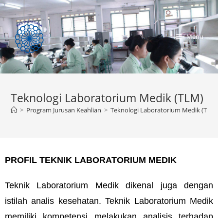
Menu
Teknologi Laboratorium Medik (TLM)
>
Program Jurusan Keahlian
>
Teknologi Laboratorium Medik (TLM
PROFIL TEKNIK LABORATORIUM MEDIK
Teknik Laboratorium Medik dikenal juga dengan
istilah analis kesehatan. Teknik Laboratorium Medik
memiliki kompetensi melakukan analisis terhadap