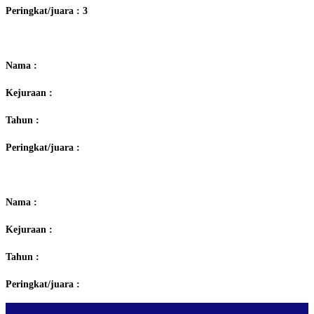
Peringkat/juara : 3
Nama :
Kejuraan :
Tahun :
Peringkat/juara :
Nama :
Kejuraan :
Tahun :
Peringkat/juara :