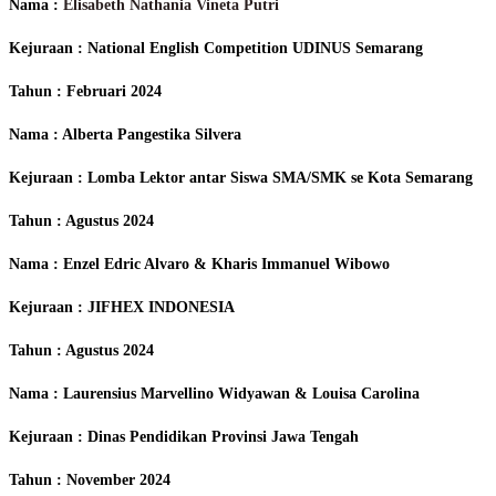
Nama :
Elisabeth Nathania Vineta Putri
Kejuraan : National English Competition UDINUS Semarang
Tahun : Februari 2024
Nama : Alberta Pangestika Silvera
Kejuraan : Lomba Lektor antar Siswa SMA/SMK se Kota Semarang
Tahun : Agustus 2024
Nama : Enzel Edric Alvaro & Kharis Immanuel Wibowo
Kejuraan : JIFHEX INDONESIA
Tahun : Agustus 2024
Nama : Laurensius Marvellino Widyawan & Louisa Carolina
Kejuraan : Dinas Pendidikan Provinsi Jawa Tengah
Tahun : November 2024