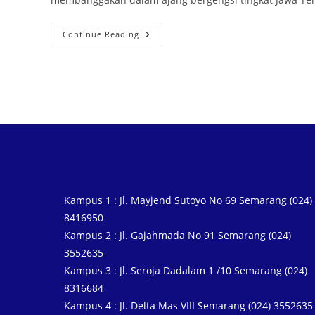
Continue Reading
Kampus 1 : Jl. Mayjend Sutoyo No 69 Semarang (024)
8416950
Kampus 2 : Jl. Gajahmada No 91 Semarang (024)
3552635
Kampus 3 : Jl. Seroja Dadalam 1 /10 Semarang (024)
8316684
Kampus 4 : Jl. Delta Mas VIII Semarang (024) 3552635