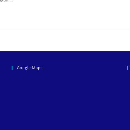
Google Maps