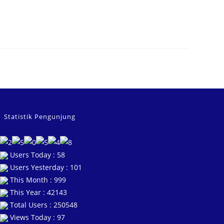
Statistik Pengunjung
Users Today : 58
Users Yesterday : 101
This Month : 999
This Year : 42143
Total Users : 250548
Views Today : 97