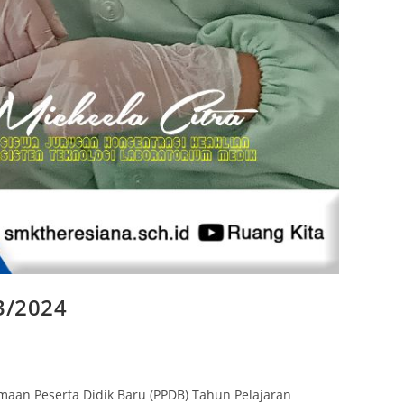
3/2024
an Peserta Didik Baru (PPDB) Tahun Pelajaran