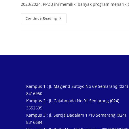
2023/2024. PPDB ini memiliki banyak program menarik 
Continue Reading
Kampus 1 : Jl. Mayjend Sutoyo No 69 Semarang (024)
8416950
Kampus 2 : Jl. Gajahmada No 91 Semarang (024)
3552635
Kampus 3 : Jl. Seroja Dadalam 1 /10 Semarang (024)
8316684