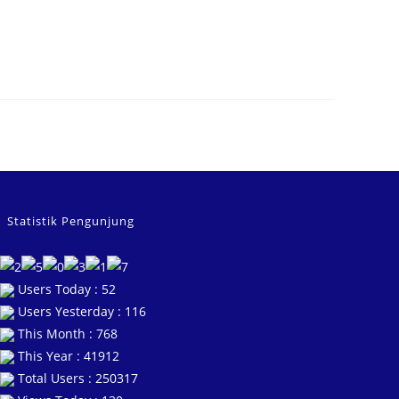
Statistik Pengunjung
Users Today : 52
Users Yesterday : 116
This Month : 768
This Year : 41912
Total Users : 250317