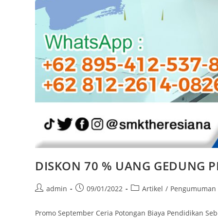
DISKON 70 % UANG GEDUNG P
admin
09/01/2022
Artikel
/
Pengumuman
Promo September Ceria Potongan Biaya Pendidikan Seb