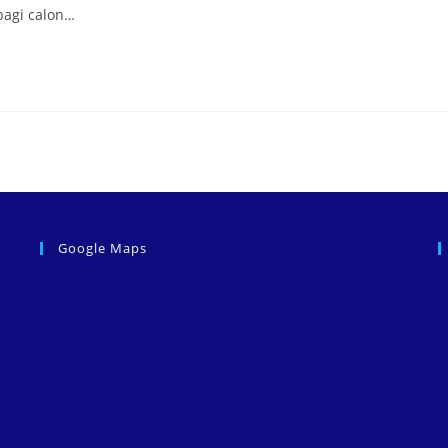
bagi calon…
Google Maps