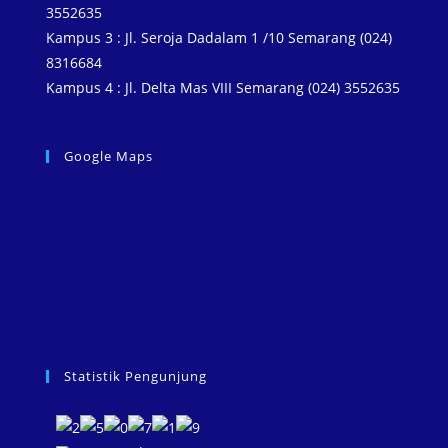
3552635
Kampus 3 : Jl. Seroja Dadalam 1 /10 Semarang (024)
8316684
Kampus 4 : Jl. Delta Mas VIII Semarang (024) 3552635
Google Maps
Statistik Pengunjung