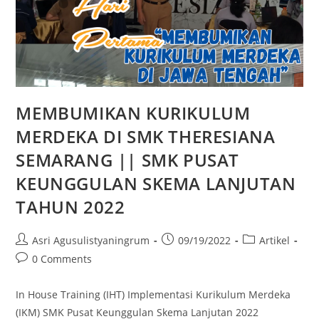
MEMBUMIKAN KURIKULUM
MERDEKA DI SMK THERESIANA
SEMARANG || SMK PUSAT
KEUNGGULAN SKEMA LANJUTAN
TAHUN 2022
Asri Agusulistyaningrum
09/19/2022
Artikel
0 Comments
In House Training (IHT) Implementasi Kurikulum Merdeka
(IKM) SMK Pusat Keunggulan Skema Lanjutan 2022