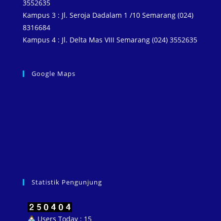
3552635
Kampus 3 : Jl. Seroja Dadalam 1 /10 Semarang (024)
8316684
Kampus 4 : Jl. Delta Mas VIII Semarang (024) 3552635
Google Maps
Statistik Pengunjung
Users Today : 15