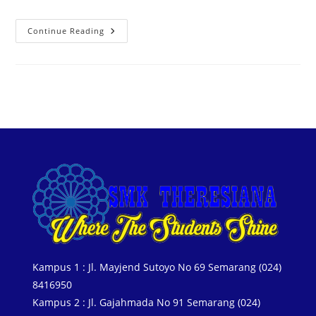
Continue Reading
Kampus 1 : Jl. Mayjend Sutoyo No 69 Semarang (024)
8416950
Kampus 2 : Jl. Gajahmada No 91 Semarang (024)