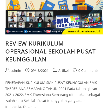
REVIEW KURIKULUM
OPERASIONAL SEKOLAH PUSAT
KEUNGGULAN
admin
09/18/2021
Artikel
0 Comments
PENERAPAN KURIKULUM SMK PUSAT KEUNGGULAN SMK
THERESIANA SEMARANG TAHUN 2021 Pada tahun ajaran
2021/ 2022, SMK Theresiana Semarang ditetapkan sebagai
salah satu Sekolah Pusat Keunggulan yang ada di
Indonesia. Dalam…