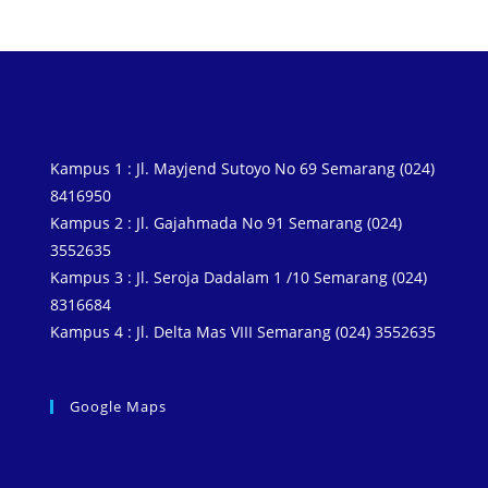
Kampus 1 : Jl. Mayjend Sutoyo No 69 Semarang (024)
8416950
Kampus 2 : Jl. Gajahmada No 91 Semarang (024)
3552635
Kampus 3 : Jl. Seroja Dadalam 1 /10 Semarang (024)
8316684
Kampus 4 : Jl. Delta Mas VIII Semarang (024) 3552635
Google Maps