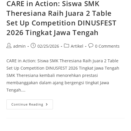
CARE in Action: Siswa SMK
Theresiana Raih Juara 2 Table
Set Up Competition DINUSFEST
2026 Tingkat Jawa Tengah
admin
02/25/2026
Artikel
0 Comments
CARE in Action: Siswa SMK Theresiana Raih Juara 2 Table
Set Up Competition DINUSFEST 2026 Tingkat Jawa Tengah
SMK Theresiana kembali menorehkan prestasi
membanggakan dalam ajang bergengsi tingkat Jawa
Tengah.…
Continue Reading