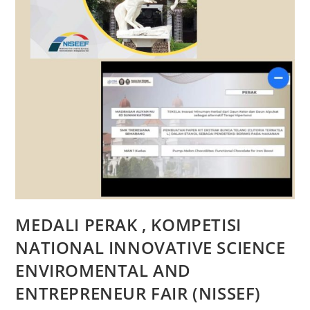
MEDALI PERAK , KOMPETISI
NATIONAL INNOVATIVE SCIENCE
ENVIROMENTAL AND
ENTREPRENEUR FAIR (NISSEF)