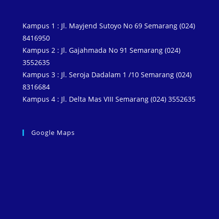
Kampus 1 : Jl. Mayjend Sutoyo No 69 Semarang (024)
8416950
Kampus 2 : Jl. Gajahmada No 91 Semarang (024)
3552635
Kampus 3 : Jl. Seroja Dadalam 1 /10 Semarang (024)
8316684
Kampus 4 : Jl. Delta Mas VIII Semarang (024) 3552635
Google Maps