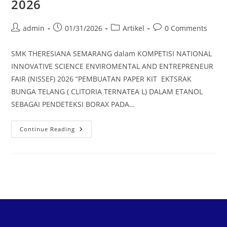
2026
admin
01/31/2026
Artikel
0 Comments
SMK THERESIANA SEMARANG dalam KOMPETISI NATIONAL
INNOVATIVE SCIENCE ENVIROMENTAL AND ENTREPRENEUR
FAIR (NISSEF) 2026 “PEMBUATAN PAPER KIT EKTSRAK
BUNGA TELANG ( CLITORIA TERNATEA L) DALAM ETANOL
SEBAGAI PENDETEKSI BORAX PADA…
Continue Reading