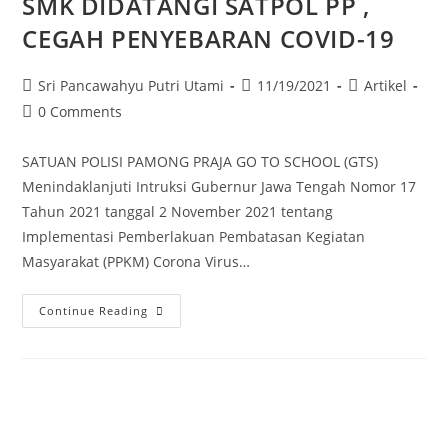
SMK DIDATANGI SATPOL PP ,
CEGAH PENYEBARAN COVID-19
Sri Pancawahyu Putri Utami
11/19/2021
Artikel
0 Comments
SATUAN POLISI PAMONG PRAJA GO TO SCHOOL (GTS)
Menindaklanjuti Intruksi Gubernur Jawa Tengah Nomor 17
Tahun 2021 tanggal 2 November 2021 tentang
Implementasi Pemberlakuan Pembatasan Kegiatan
Masyarakat (PPKM) Corona Virus…
Continue Reading