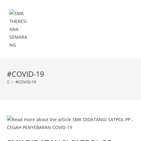
Menu
#COVID-19
>
#COVID-19