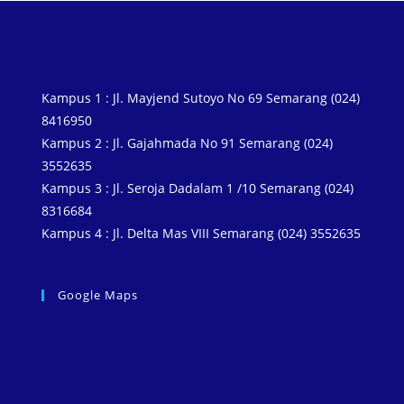
Kampus 1 : Jl. Mayjend Sutoyo No 69 Semarang (024)
8416950
Kampus 2 : Jl. Gajahmada No 91 Semarang (024)
3552635
Kampus 3 : Jl. Seroja Dadalam 1 /10 Semarang (024)
8316684
Kampus 4 : Jl. Delta Mas VIII Semarang (024) 3552635
Google Maps