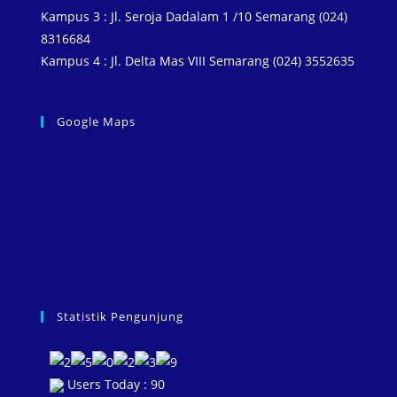
Kampus 3 : Jl. Seroja Dadalam 1 /10 Semarang (024)
8316684
Kampus 4 : Jl. Delta Mas VIII Semarang (024) 3552635
Google Maps
Statistik Pengunjung
Users Today : 90