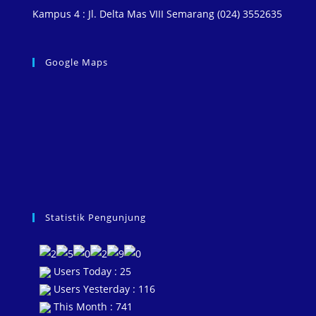
Kampus 4 : Jl. Delta Mas VIII Semarang (024) 3552635
Google Maps
Statistik Pengunjung
Users Today : 25
Users Yesterday : 116
This Month : 741