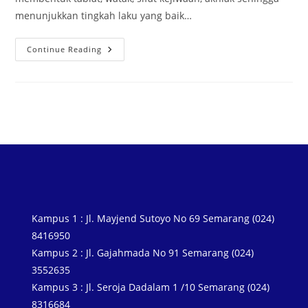
menunjukkan tingkah laku yang baik…
Continue Reading
Kampus 1 : Jl. Mayjend Sutoyo No 69 Semarang (024)
8416950
Kampus 2 : Jl. Gajahmada No 91 Semarang (024)
3552635
Kampus 3 : Jl. Seroja Dadalam 1 /10 Semarang (024)
8316684