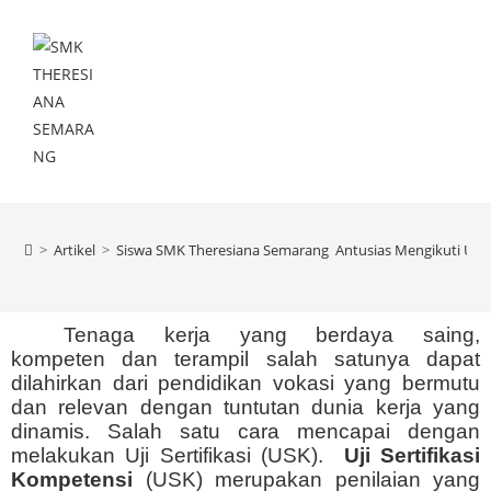
Menu
>
Artikel
>
Siswa SMK Theresiana Semarang Antusias Mengikuti Uji Se
Tenaga kerja yang berdaya saing,
kompeten dan terampil salah satunya dapat
dilahirkan dari pendidikan vokasi yang bermutu
dan relevan dengan tuntutan dunia kerja yang
dinamis. Salah satu cara mencapai dengan
melakukan Uji Sertifikasi (USK).
Uji Sertifikasi
Kompetensi
(USK) merupakan penilaian yang