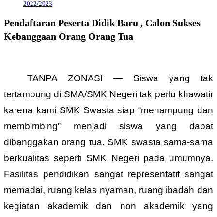
2022/2023
Pendaftaran Peserta Didik Baru , Calon Sukses
Kebanggaan Orang Orang Tua
TANPA ZONASI — Siswa yang tak
tertampung di SMA/SMK Negeri tak perlu khawatir
karena kami SMK Swasta siap “menampung dan
membimbing” menjadi siswa yang dapat
dibanggakan orang tua. SMK swasta sama-sama
berkualitas seperti SMK Negeri pada umumnya.
Fasilitas pendidikan sangat representatif sangat
memadai, ruang kelas nyaman, ruang ibadah dan
kegiatan akademik dan non akademik yang