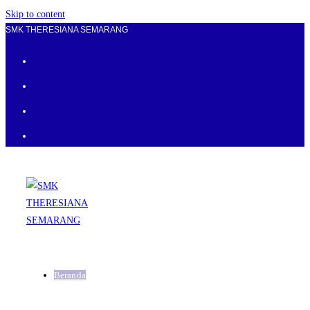
Skip to content
SMK THERESIANA SEMARANG
Beranda