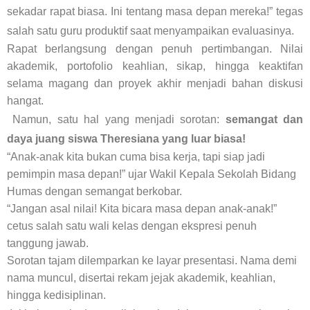
sekadar rapat biasa. Ini tentang masa depan mereka!” tegas
salah satu guru produktif saat menyampaikan evaluasinya.
Rapat berlangsung dengan penuh pertimbangan. Nilai
akademik, portofolio keahlian, sikap, hingga keaktifan
selama magang dan proyek akhir menjadi bahan diskusi
hangat.
Namun, satu hal yang menjadi sorotan:
semangat dan
daya juang siswa Theresiana yang luar biasa!
“Anak-anak kita bukan cuma bisa kerja, tapi siap jadi
pemimpin masa depan!” ujar Wakil Kepala Sekolah Bidang
Humas dengan semangat berkobar.
“Jangan asal nilai! Kita bicara masa depan anak-anak!”
cetus salah satu wali kelas dengan ekspresi penuh
tanggung jawab.
Sorotan tajam dilemparkan ke layar presentasi. Nama demi
nama muncul, disertai rekam jejak akademik, keahlian,
hingga kedisiplinan.