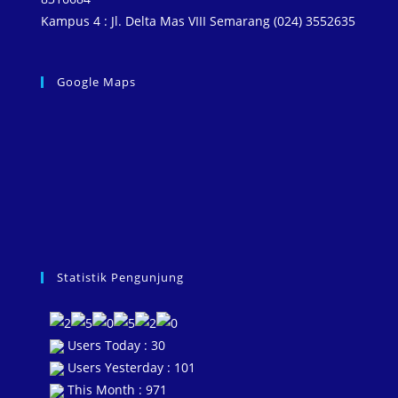
Kampus 4 : Jl. Delta Mas VIII Semarang (024) 3552635
Google Maps
Statistik Pengunjung
Users Today : 30
Users Yesterday : 101
This Month : 971