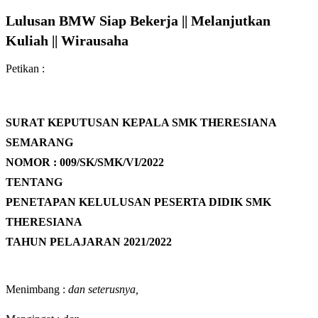
Lulusan BMW Siap Bekerja || Melanjutkan
Kuliah || Wirausaha
Petikan :
SURAT KEPUTUSAN KEPALA SMK THERESIANA
SEMARANG
NOMOR : 009/SK/SMK/VI/2022
TENTANG
PENETAPAN KELULUSAN PESERTA DIDIK SMK
THERESIANA
TAHUN PELAJARAN 2021/2022
Menimbang :
dan seterusnya,