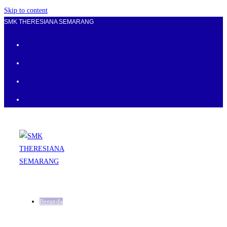
Skip to content
SMK THERESIANA SEMARANG
Beranda