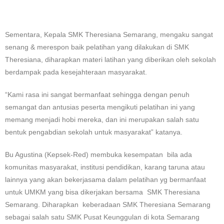
Sementara, Kepala SMK Theresiana Semarang, mengaku sangat
senang & merespon baik pelatihan yang dilakukan di SMK
Theresiana, diharapkan materi latihan yang diberikan oleh sekolah
berdampak pada kesejahteraan masyarakat.
“Kami rasa ini sangat bermanfaat sehingga dengan penuh
semangat dan antusias peserta mengikuti pelatihan ini yang
memang menjadi hobi mereka, dan ini merupakan salah satu
bentuk pengabdian sekolah untuk masyarakat” katanya.
Bu Agustina (Kepsek-Red) membuka kesempatan bila ada
komunitas masyarakat, institusi pendidikan, karang taruna atau
lainnya yang akan bekerjasama dalam pelatihan yg bermanfaat
untuk UMKM yang bisa dikerjakan bersama SMK Theresiana
Semarang. Diharapkan keberadaan SMK Theresiana Semarang
sebagai salah satu SMK Pusat Keunggulan di kota Semarang