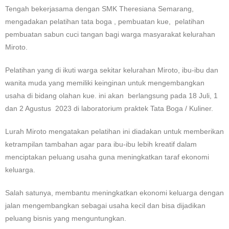
Tengah bekerjasama dengan SMK Theresiana Semarang,
mengadakan pelatihan tata boga , pembuatan kue, pelatihan
pembuatan sabun cuci tangan bagi warga masyarakat kelurahan
Miroto.
Pelatihan yang di ikuti warga sekitar kelurahan Miroto, ibu-ibu dan
wanita muda yang memiliki keinginan untuk mengembangkan
usaha di bidang olahan kue. ini akan berlangsung pada 18 Juli, 1
dan 2 Agustus 2023 di laboratorium praktek Tata Boga / Kuliner.
Lurah Miroto mengatakan pelatihan ini diadakan untuk memberikan
ketrampilan tambahan agar para ibu-ibu lebih kreatif dalam
menciptakan peluang usaha guna meningkatkan taraf ekonomi
keluarga.
Salah satunya, membantu meningkatkan ekonomi keluarga dengan
jalan mengembangkan sebagai usaha kecil dan bisa dijadikan
peluang bisnis yang menguntungkan.