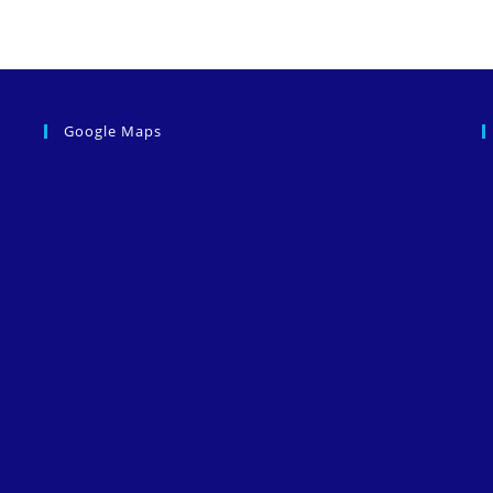
Google Maps