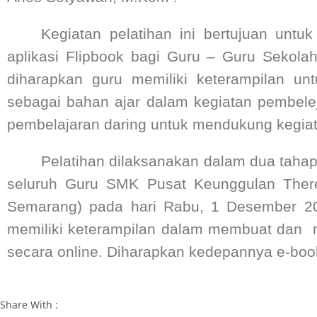
Kegiatan pelatihan ini bertujuan unt
aplikasi Flipbook bagi Guru – Guru Sekola
diharapkan guru memiliki keterampilan 
sebagai bahan ajar dalam kegiatan pembele
pembelajaran daring untuk mendukung kegiat
Pelatihan dilaksanakan dalam dua tahap 
seluruh Guru SMK Pusat Keunggulan There
Semarang) pada hari Rabu, 1 Desember 20
memiliki keterampilan dalam membuat dan m
secara online. Diharapkan kedepannya e-book 
Share With :