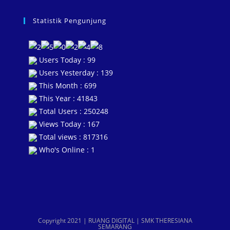
Statistik Pengunjung
Users Today : 99
Users Yesterday : 139
This Month : 699
This Year : 41843
Total Users : 250248
Views Today : 167
Total views : 817316
Who's Online : 1
Copyright 2021 | RUANG DIGITAL | SMK THERESIANA
SEMARANG