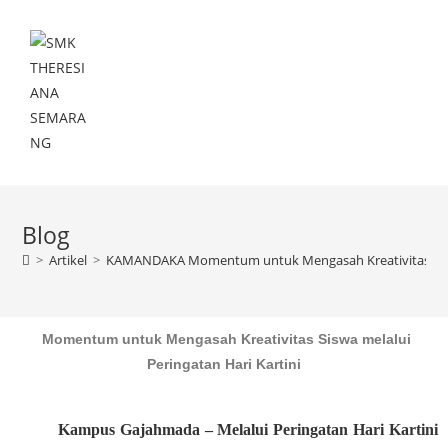
Menu
Blog
>
Artikel
>
KAMANDAKA Momentum untuk Mengasah Kreativitas Siswa 
Momentum untuk Mengasah Kreativitas Siswa melalui
Peringatan Hari Kartini
Kampus Gajahmada – Melalui Peringatan Hari Kartini