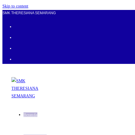
Skip to content
SMK THERESIANA SEMARANG
Beranda