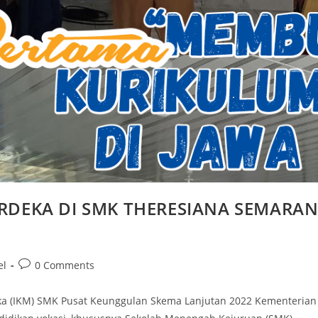
DEKA DI SMK THERESIANA SEMARAN
el
0 Comments
ka (IKM) SMK Pusat Keunggulan Skema Lanjutan 2022 Kementerian 