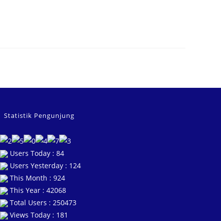
Statistik Pengunjung
Users Today : 84
Users Yesterday : 124
This Month : 924
This Year : 42068
Total Users : 250473
Views Today : 181