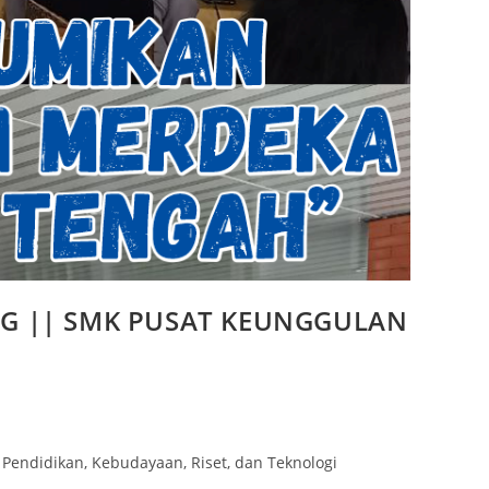
G || SMK PUSAT KEUNGGULAN
Pendidikan, Kebudayaan, Riset, dan Teknologi