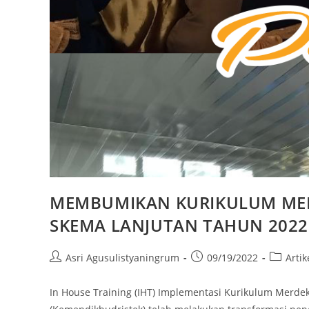
MEMBUMIKAN KURIKULUM MER
SKEMA LANJUTAN TAHUN 2022
Asri Agusulistyaningrum
09/19/2022
Artik
In House Training (IHT) Implementasi Kurikulum Merde