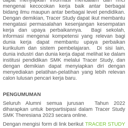
dapat menyajikan informasi mendalam dan rinci
mengenai kecocokan kerja baik antar berbagai
bidang ilmu maupun antar berbagai level pendidikan.
Dengan demikian, Tracer Study dapat ikut membantu
mengatasi permasalahan kesenjangan kesempatan
kerja dan upaya perbaikannya. Bagi sekolah,
informasi mengenai kompetensi yang relevan bagi
dunia kerja dapat membantu upaya perbaikan
kurikulum dan sistem pembelajaran. Di sisi lain,
dunia industri dan dunia kerja dapat melihat ke dalam
institusi pendidikan SMK melalui Tracer Study, dan
dengan demikian dapat menyiapkan diri dengan
menyediakan pelatihan-pelatihan yang lebih relevan
calon lulusan pencari kerja baru.
PENGUMUMAN
Seluruh Alumni semua jurusan Tahun 2022
diharapkan untuk berpartisipasi dalam Tracer Study
SMK Theresiana 2023 secara online.
Dengan mengisi form di link berikut
TRACER STUDY