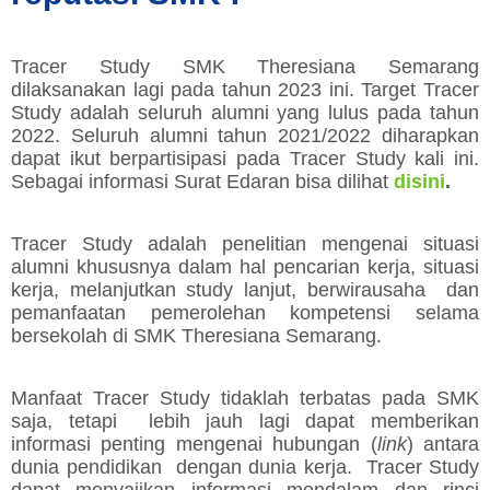
Tracer Study SMK Theresiana Semarang
dilaksanakan lagi pada tahun 2023 ini. Target Tracer
Study adalah seluruh alumni yang lulus pada tahun
2022. Seluruh alumni tahun 2021/2022 diharapkan
dapat ikut berpartisipasi pada Tracer Study kali ini.
Sebagai informasi Surat Edaran bisa dilihat
disini
.
Tracer Study adalah penelitian mengenai situasi
alumni khususnya dalam hal pencarian kerja, situasi
kerja, melanjutkan study lanjut, berwirausaha dan
pemanfaatan pemerolehan kompetensi selama
bersekolah di SMK Theresiana Semarang.
Manfaat Tracer Study tidaklah terbatas pada SMK
saja, tetapi lebih jauh lagi dapat memberikan
informasi penting mengenai hubungan (
link
) antara
dunia pendidikan dengan dunia kerja. Tracer Study