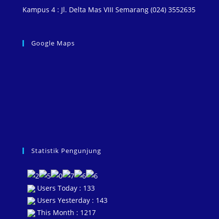
Kampus 4 : Jl. Delta Mas VIII Semarang (024) 3552635
Google Maps
Statistik Pengunjung
Users Today : 133
Users Yesterday : 143
This Month : 1217