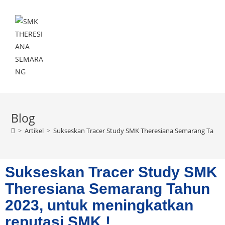
Menu
Blog
>
Artikel
>
Sukseskan Tracer Study SMK Theresiana Semarang Tahun
Sukseskan Tracer Study SMK
Theresiana Semarang Tahun
2023, untuk meningkatkan
reputasi SMK !