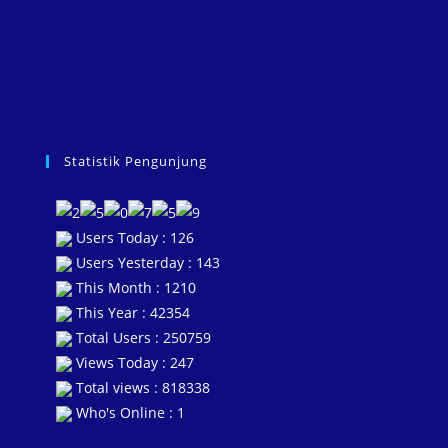
Statistik Pengunjung
Users Today : 126
Users Yesterday : 143
This Month : 1210
This Year : 42354
Total Users : 250759
Views Today : 247
Total views : 818338
Who's Online : 1