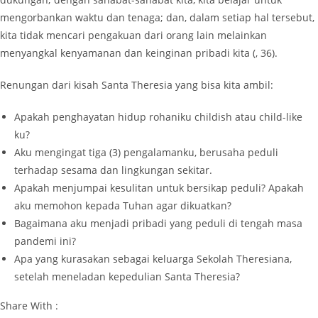
mengorbankan waktu dan tenaga; dan, dalam setiap hal tersebut,
kita tidak mencari pengakuan dari orang lain melainkan
menyangkal kenyamanan dan keinginan pribadi kita (, 36).
Renungan dari kisah Santa Theresia yang bisa kita ambil:
Apakah penghayatan hidup rohaniku childish atau child-like
ku?
Aku mengingat tiga (3) pengalamanku, berusaha peduli
terhadap sesama dan lingkungan sekitar.
Apakah menjumpai kesulitan untuk bersikap peduli? Apakah
aku memohon kepada Tuhan agar dikuatkan?
Bagaimana aku menjadi pribadi yang peduli di tengah masa
pandemi ini?
Apa yang kurasakan sebagai keluarga Sekolah Theresiana,
setelah meneladan kepedulian Santa Theresia?
Share With :