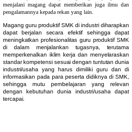
menjalani magang dapat memberikan juga ilmu dan
pengalamannya kepada rekan yang lain.
Magang guru produktif SMK di industri diharapkan
dapat berjalan secara efektif sehingga dapat
meningkatkan profesionalitas guru produktif SMK
di dalam menjalankan tugasnya, terutama
memperkenalkan iklim kerja dan menyelaraskan
standar kompetensi sesuai dengan tuntutan dunia
industri/usaha yang harus dimiliki guru dan di
informasikan pada para peserta didiknya di SMK,
sehingga mutu pembelajaran yang relevan
dengan kebutuhan dunia industri/usaha dapat
tercapai.