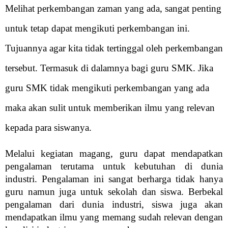
Melihat perkembangan zaman yang ada, sangat penting
untuk tetap dapat mengikuti perkembangan ini.
Tujuannya agar kita tidak tertinggal oleh perkembangan
tersebut. Termasuk di dalamnya bagi guru SMK. Jika
guru SMK tidak mengikuti perkembangan yang ada
maka akan sulit untuk memberikan ilmu yang relevan
kepada para siswanya.
Melalui kegiatan magang, guru dapat mendapatkan
pengalaman terutama untuk kebutuhan di dunia
industri. Pengalaman ini sangat berharga tidak hanya
guru namun juga untuk sekolah dan siswa. Berbekal
pengalaman dari dunia industri, siswa juga akan
mendapatkan ilmu yang memang sudah relevan dengan