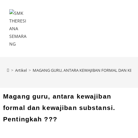
Menu
>
Artikel
>
MAGANG GURU, ANTARA KEWAJIBAN FORMAL DAN KEWAJ
Magang guru, antara kewajiban
formal dan kewajiban substansi.
Pentingkah ???