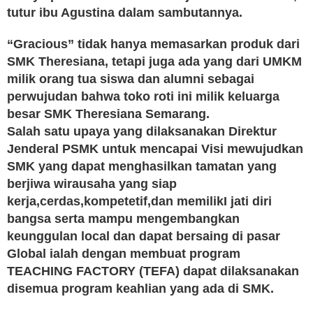
tutur ibu Agustina dalam sambutannya.
“Gracious” tidak hanya memasarkan produk dari
SMK Theresiana, tetapi juga ada yang dari UMKM
milik orang tua siswa dan alumni sebagai
perwujudan bahwa toko roti ini milik keluarga
besar SMK Theresiana Semarang.
Salah satu upaya yang dilaksanakan Direktur
Jenderal PSMK untuk mencapai Visi mewujudkan
SMK yang dapat menghasilkan tamatan yang
berjiwa wirausaha yang siap
kerja,cerdas,kompetetif,dan memilikI jati diri
bangsa serta mampu mengembangkan
keunggulan local dan dapat bersaing di pasar
Global ialah dengan membuat program
TEACHING FACTORY (TEFA) dapat dilaksanakan
disemua program keahlian yang ada di SMK.