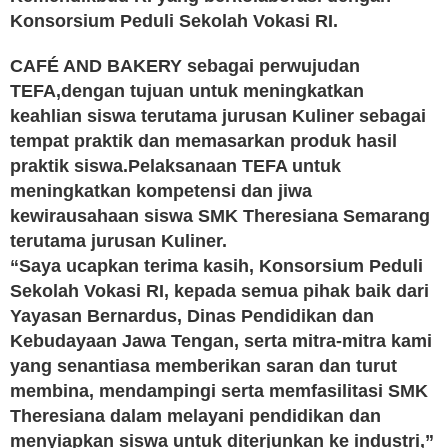
Konsorsium Peduli Sekolah Vokasi RI.
CAFÉ AND BAKERY sebagai perwujudan
TEFA,dengan tujuan untuk meningkatkan
keahlian siswa terutama jurusan Kuliner sebagai
tempat praktik dan memasarkan produk hasil
praktik siswa.Pelaksanaan TEFA untuk
meningkatkan kompetensi dan jiwa
kewirausahaan siswa SMK Theresiana Semarang
terutama jurusan Kuliner.
“Saya ucapkan terima kasih, Konsorsium Peduli
Sekolah Vokasi RI, kepada semua pihak baik dari
Yayasan Bernardus, Dinas Pendidikan dan
Kebudayaan Jawa Tengan, serta mitra-mitra kami
yang senantiasa memberikan saran dan turut
membina, mendampingi serta memfasilitasi SMK
Theresiana dalam melayani pendidikan dan
menyiapkan siswa untuk diterjunkan ke industri,”