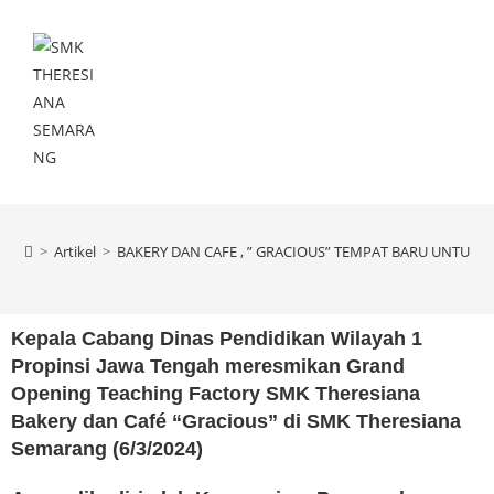
Menu
>
Artikel
>
BAKERY DAN CAFE , ” GRACIOUS” TEMPAT BARU UNTU
Kepala Cabang Dinas Pendidikan Wilayah 1
Propinsi Jawa Tengah meresmikan Grand
Opening Teaching Factory SMK Theresiana
Bakery dan Café “Gracious” di SMK Theresiana
Semarang (6/3/2024)