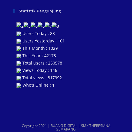
Statistik Pengunjung
Users Today : 88
Users Yesterday : 101
This Month : 1029
This Year : 42173
Total Users : 250578
Views Today : 146
Total views : 817992
Who's Online : 1
Copyright 2021 | RUANG DIGITAL | SMK THERESIANA
SEMARANG